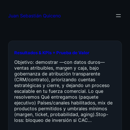
Juan Sebastián Quiceno
Resultados & KPIs + Prueba de Valor
Objetivo: demostrar —con datos duros—
ventas atribuibles, margen y caja, bajo
gobernanza de atribución transparente
(CRM/contrato), priorizando cuentas
estratégicas y cierre, y dejando un proceso
escalable en tu fuerza comercial. Lo que
resolvemos Qué entregamos (paquete
ejecutivo) Países/canales habilitados, mix de
productos permitidos y umbrales mínimos
(margen, ticket, probabilidad, aging).Stop-
loss: bloqueo de inversión si CAC…