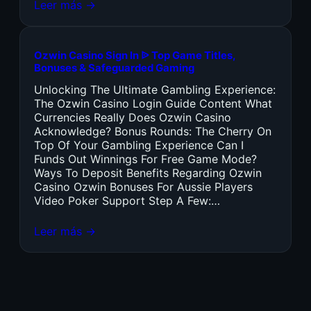
Leer más →
Ozwin Casino Sign In ᐉ Top Game Titles,
Bonuses & Safeguarded Gaming
Unlocking The Ultimate Gambling Experience:
The Ozwin Casino Login Guide Content What
Currencies Really Does Ozwin Casino
Acknowledge? Bonus Rounds: The Cherry On
Top Of Your Gambling Experience Can I
Funds Out Winnings For Free Game Mode?
Ways To Deposit Benefits Regarding Ozwin
Casino Ozwin Bonuses For Aussie Players
Video Poker Support Step A Few:…
Leer más →