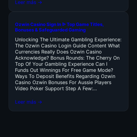
Leer más →
Ozwin Casino Sign In ᐉ Top Game Titles,
Bonuses & Safeguarded Gaming
Unlocking The Ultimate Gambling Experience:
The Ozwin Casino Login Guide Content What
Currencies Really Does Ozwin Casino
Acknowledge? Bonus Rounds: The Cherry On
Top Of Your Gambling Experience Can I
Funds Out Winnings For Free Game Mode?
Ways To Deposit Benefits Regarding Ozwin
Casino Ozwin Bonuses For Aussie Players
Video Poker Support Step A Few:…
Leer más →