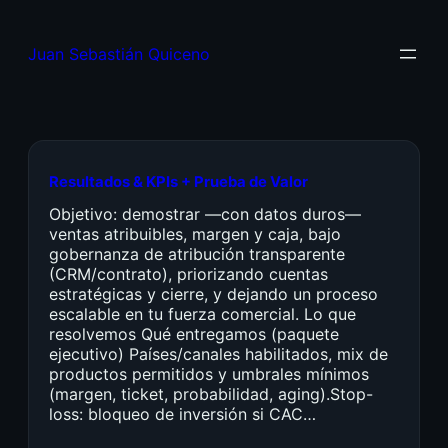
Juan Sebastián Quiceno
Resultados & KPIs + Prueba de Valor
Objetivo: demostrar —con datos duros—
ventas atribuibles, margen y caja, bajo
gobernanza de atribución transparente
(CRM/contrato), priorizando cuentas
estratégicas y cierre, y dejando un proceso
escalable en tu fuerza comercial. Lo que
resolvemos Qué entregamos (paquete
ejecutivo) Países/canales habilitados, mix de
productos permitidos y umbrales mínimos
(margen, ticket, probabilidad, aging).Stop-
loss: bloqueo de inversión si CAC…