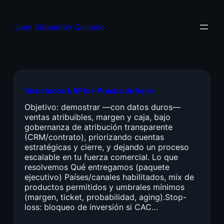
Juan Sebastián Quiceno
Resultados & KPIs + Prueba de Valor
Objetivo: demostrar —con datos duros—
ventas atribuibles, margen y caja, bajo
gobernanza de atribución transparente
(CRM/contrato), priorizando cuentas
estratégicas y cierre, y dejando un proceso
escalable en tu fuerza comercial. Lo que
resolvemos Qué entregamos (paquete
ejecutivo) Países/canales habilitados, mix de
productos permitidos y umbrales mínimos
(margen, ticket, probabilidad, aging).Stop-
loss: bloqueo de inversión si CAC…