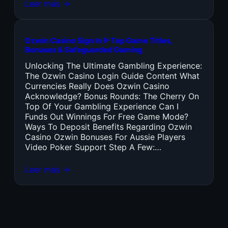
Leer más →
Ozwin Casino Sign In ᐉ Top Game Titles,
Bonuses & Safeguarded Gaming
Unlocking The Ultimate Gambling Experience:
The Ozwin Casino Login Guide Content What
Currencies Really Does Ozwin Casino
Acknowledge? Bonus Rounds: The Cherry On
Top Of Your Gambling Experience Can I
Funds Out Winnings For Free Game Mode?
Ways To Deposit Benefits Regarding Ozwin
Casino Ozwin Bonuses For Aussie Players
Video Poker Support Step A Few:…
Leer más →