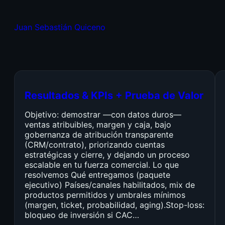
Juan Sebastián Quiceno
Resultados & KPIs + Prueba de Valor
Objetivo: demostrar —con datos duros—
ventas atribuibles, margen y caja, bajo
gobernanza de atribución transparente
(CRM/contrato), priorizando cuentas
estratégicas y cierre, y dejando un proceso
escalable en tu fuerza comercial. Lo que
resolvemos Qué entregamos (paquete
ejecutivo) Países/canales habilitados, mix de
productos permitidos y umbrales mínimos
(margen, ticket, probabilidad, aging).Stop-loss:
bloqueo de inversión si CAC…