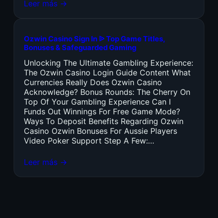
Leer más →
Ozwin Casino Sign In ᐉ Top Game Titles,
Bonuses & Safeguarded Gaming
Unlocking The Ultimate Gambling Experience:
The Ozwin Casino Login Guide Content What
Currencies Really Does Ozwin Casino
Acknowledge? Bonus Rounds: The Cherry On
Top Of Your Gambling Experience Can I
Funds Out Winnings For Free Game Mode?
Ways To Deposit Benefits Regarding Ozwin
Casino Ozwin Bonuses For Aussie Players
Video Poker Support Step A Few:…
Leer más →