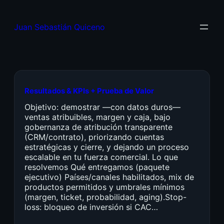
Juan Sebastián Quiceno
Resultados & KPIs + Prueba de Valor
Objetivo: demostrar —con datos duros—
ventas atribuibles, margen y caja, bajo
gobernanza de atribución transparente
(CRM/contrato), priorizando cuentas
estratégicas y cierre, y dejando un proceso
escalable en tu fuerza comercial. Lo que
resolvemos Qué entregamos (paquete
ejecutivo) Países/canales habilitados, mix de
productos permitidos y umbrales mínimos
(margen, ticket, probabilidad, aging).Stop-
loss: bloqueo de inversión si CAC…