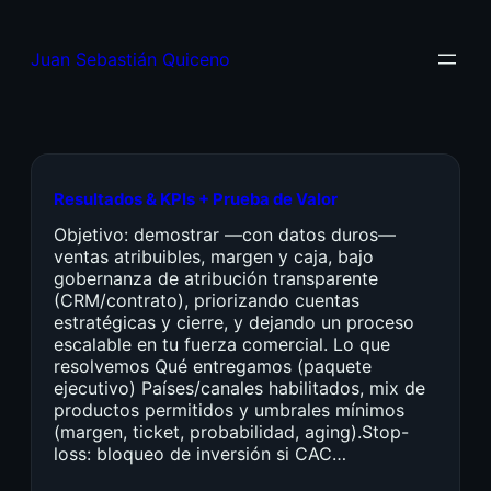
Juan Sebastián Quiceno
Resultados & KPIs + Prueba de Valor
Objetivo: demostrar —con datos duros—
ventas atribuibles, margen y caja, bajo
gobernanza de atribución transparente
(CRM/contrato), priorizando cuentas
estratégicas y cierre, y dejando un proceso
escalable en tu fuerza comercial. Lo que
resolvemos Qué entregamos (paquete
ejecutivo) Países/canales habilitados, mix de
productos permitidos y umbrales mínimos
(margen, ticket, probabilidad, aging).Stop-
loss: bloqueo de inversión si CAC…