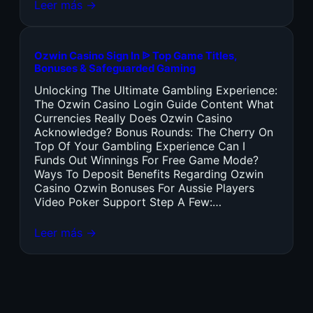
Leer más →
Ozwin Casino Sign In ᐉ Top Game Titles,
Bonuses & Safeguarded Gaming
Unlocking The Ultimate Gambling Experience:
The Ozwin Casino Login Guide Content What
Currencies Really Does Ozwin Casino
Acknowledge? Bonus Rounds: The Cherry On
Top Of Your Gambling Experience Can I
Funds Out Winnings For Free Game Mode?
Ways To Deposit Benefits Regarding Ozwin
Casino Ozwin Bonuses For Aussie Players
Video Poker Support Step A Few:…
Leer más →