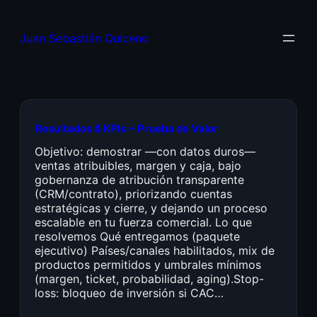
Juan Sebastián Quiceno
Resultados & KPIs + Prueba de Valor
Objetivo: demostrar —con datos duros—
ventas atribuibles, margen y caja, bajo
gobernanza de atribución transparente
(CRM/contrato), priorizando cuentas
estratégicas y cierre, y dejando un proceso
escalable en tu fuerza comercial. Lo que
resolvemos Qué entregamos (paquete
ejecutivo) Países/canales habilitados, mix de
productos permitidos y umbrales mínimos
(margen, ticket, probabilidad, aging).Stop-
loss: bloqueo de inversión si CAC…