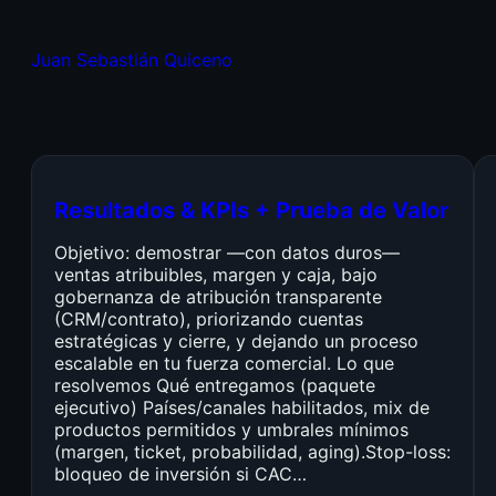
Juan Sebastián Quiceno
Resultados & KPIs + Prueba de Valor
Objetivo: demostrar —con datos duros—
ventas atribuibles, margen y caja, bajo
gobernanza de atribución transparente
(CRM/contrato), priorizando cuentas
estratégicas y cierre, y dejando un proceso
escalable en tu fuerza comercial. Lo que
resolvemos Qué entregamos (paquete
ejecutivo) Países/canales habilitados, mix de
productos permitidos y umbrales mínimos
(margen, ticket, probabilidad, aging).Stop-loss:
bloqueo de inversión si CAC…