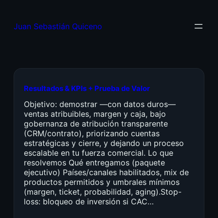
Juan Sebastián Quiceno
Resultados & KPIs + Prueba de Valor
Objetivo: demostrar —con datos duros—
ventas atribuibles, margen y caja, bajo
gobernanza de atribución transparente
(CRM/contrato), priorizando cuentas
estratégicas y cierre, y dejando un proceso
escalable en tu fuerza comercial. Lo que
resolvemos Qué entregamos (paquete
ejecutivo) Países/canales habilitados, mix de
productos permitidos y umbrales mínimos
(margen, ticket, probabilidad, aging).Stop-
loss: bloqueo de inversión si CAC…