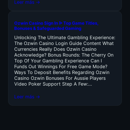
Leer más →
Ozwin Casino Sign In ᐉ Top Game Titles,
Bonuses & Safeguarded Gaming
Unlocking The Ultimate Gambling Experience:
The Ozwin Casino Login Guide Content What
Currencies Really Does Ozwin Casino
Acknowledge? Bonus Rounds: The Cherry On
Top Of Your Gambling Experience Can I
Funds Out Winnings For Free Game Mode?
Ways To Deposit Benefits Regarding Ozwin
Casino Ozwin Bonuses For Aussie Players
Video Poker Support Step A Few:…
Leer más →